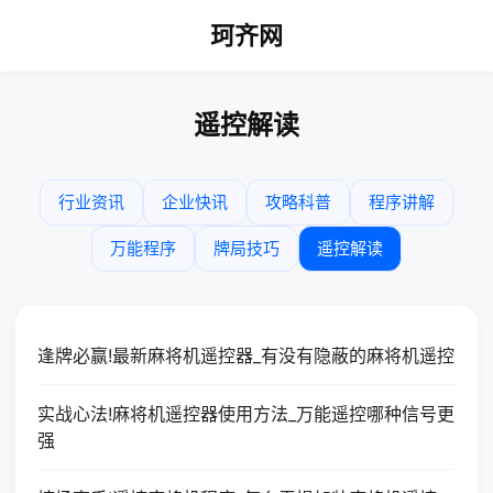
珂齐网
遥控解读
行业资讯
企业快讯
攻略科普
程序讲解
万能程序
牌局技巧
遥控解读
逢牌必赢!最新麻将机遥控器_有没有隐蔽的麻将机遥控
实战心法!麻将机遥控器使用方法_万能遥控哪种信号更
强