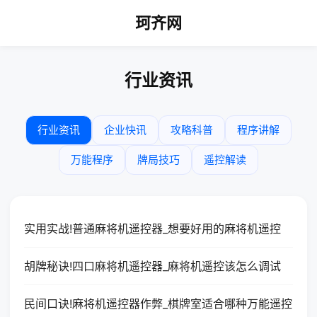
珂齐网
行业资讯
行业资讯
企业快讯
攻略科普
程序讲解
万能程序
牌局技巧
遥控解读
实用实战!普通麻将机遥控器_想要好用的麻将机遥控
胡牌秘诀!四口麻将机遥控器_麻将机遥控该怎么调试
民间口诀!麻将机遥控器作弊_棋牌室适合哪种万能遥控