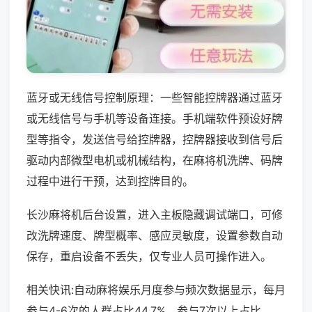
蓝牙或无线信号控制原理：一些智能控牌器通过蓝牙
或无线信号与手机等设备连接。手机端软件预设好牌
型等指令，发送信号给控牌器，控牌器接收到信号后
驱动内部微型电机或机械结构，在麻将机洗牌、码牌
过程中进行干预，达到控牌目的。
长沙麻将机后台设置，进入主板隐藏调试端口，可修
改洗牌速度、牌型概率、感应灵敏度，设置参数自动
保存，重启设备不丢失，仅专业人员可操作进入。
相关快讯:自动麻将娱乐月度参与频次数据显示，每月
参与4-6次的人群占比44.7%，参与7次以上占比