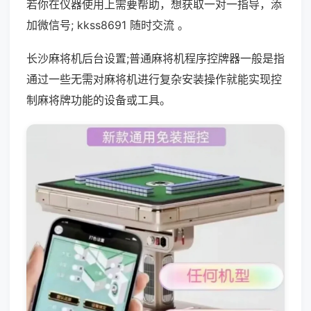
若你在仪器使用上需要帮助，想获取一对一指导，添
加微信号; kkss8691 随时交流 。
长沙麻将机后台设置;普通麻将机程序控牌器一般是指
通过一些无需对麻将机进行复杂安装操作就能实现控
制麻将牌功能的设备或工具。