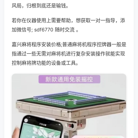
风局，归根到底还是输钱。
若你在仪器使用上需要帮助，想获取一对一指导，添
加微信号; sdf6770 随时交流 。
嘉兴麻将程序安装价格;普通麻将机程序控牌器一般是
指通过一些无需对麻将机进行复杂安装操作就能实现
控制麻将牌功能的设备或工具。