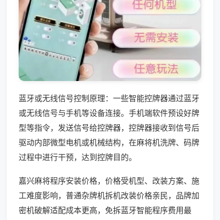
蓝牙或无线信号控制原理：一些智能控牌器通过蓝牙
或无线信号与手机等设备连接。手机端软件预设好牌
型等指令，发送信号给控牌器，控牌器接收到信号后
驱动内部微型电机或机械结构，在麻将机洗牌、码牌
过程中进行干预，达到控牌目的。
嘉兴麻将程序安装价格，价格受机型、改装方案、施
工难度影响，普通杂牌机拆机改装价格亲民，品牌加
密机破解适配成本更高，免拆蓝牙智能程序费用最