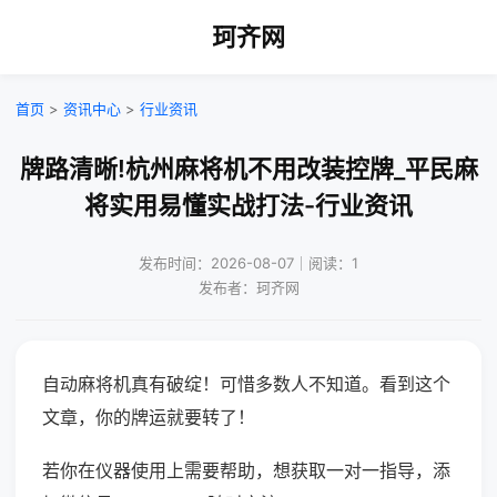
珂齐网
首页
>
资讯中心
>
行业资讯
牌路清晰!杭州麻将机不用改装控牌_平民麻
将实用易懂实战打法-行业资讯
发布时间：2026-08-07｜阅读：1
发布者：珂齐网
自动麻将机真有破绽！可惜多数人不知道。看到这个
文章，你的牌运就要转了！
若你在仪器使用上需要帮助，想获取一对一指导，添