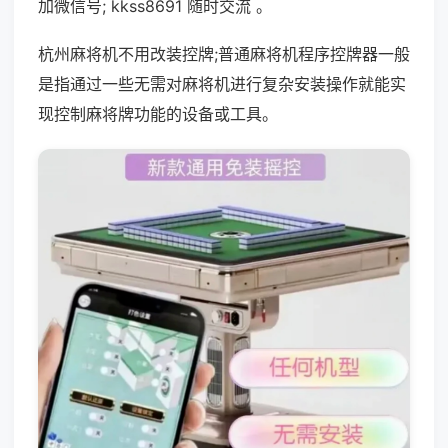
加微信号; kkss8691 随时交流 。
杭州麻将机不用改装控牌;普通麻将机程序控牌器一般
是指通过一些无需对麻将机进行复杂安装操作就能实
现控制麻将牌功能的设备或工具。