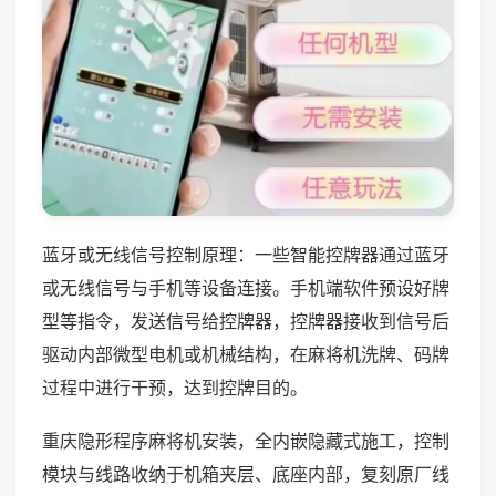
蓝牙或无线信号控制原理：一些智能控牌器通过蓝牙
或无线信号与手机等设备连接。手机端软件预设好牌
型等指令，发送信号给控牌器，控牌器接收到信号后
驱动内部微型电机或机械结构，在麻将机洗牌、码牌
过程中进行干预，达到控牌目的。
重庆隐形程序麻将机安装，全内嵌隐藏式施工，控制
模块与线路收纳于机箱夹层、底座内部，复刻原厂线