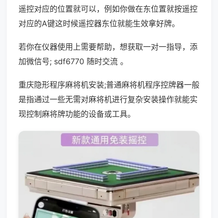
遥控对应的位置就可以，例如你做在东位置就按遥控
对应的A键这时候遥控器东位就能生效拿好牌。
若你在仪器使用上需要帮助，想获取一对一指导，添
加微信号; sdf6770 随时交流 。
重庆隐形程序麻将机安装;普通麻将机程序控牌器一般
是指通过一些无需对麻将机进行复杂安装操作就能实
现控制麻将牌功能的设备或工具。