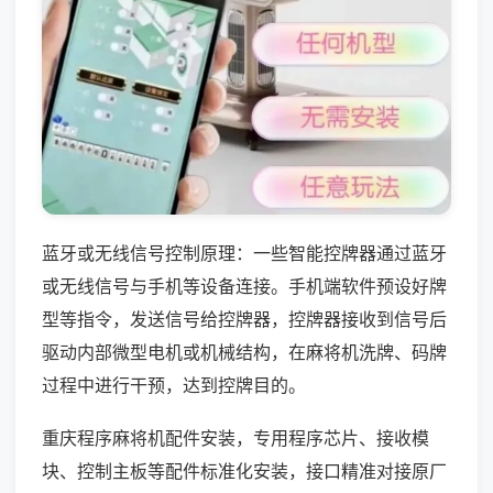
蓝牙或无线信号控制原理：一些智能控牌器通过蓝牙
或无线信号与手机等设备连接。手机端软件预设好牌
型等指令，发送信号给控牌器，控牌器接收到信号后
驱动内部微型电机或机械结构，在麻将机洗牌、码牌
过程中进行干预，达到控牌目的。
重庆程序麻将机配件安装，专用程序芯片、接收模
块、控制主板等配件标准化安装，接口精准对接原厂