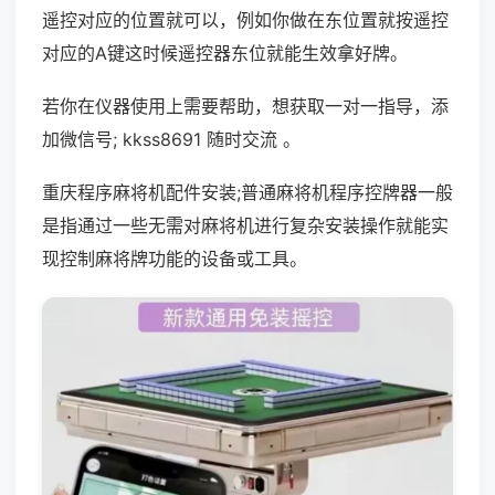
遥控对应的位置就可以，例如你做在东位置就按遥控
对应的A键这时候遥控器东位就能生效拿好牌。
若你在仪器使用上需要帮助，想获取一对一指导，添
加微信号; kkss8691 随时交流 。
重庆程序麻将机配件安装;普通麻将机程序控牌器一般
是指通过一些无需对麻将机进行复杂安装操作就能实
现控制麻将牌功能的设备或工具。