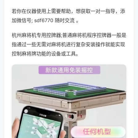
若你在仪器使用上需要帮助，想获取一对一指导，添
加微信号; sdf6770 随时交流 。
杭州麻将机专用控牌器;普通麻将机程序控牌器一般是
指通过一些无需对麻将机进行复杂安装操作就能实现
控制麻将牌功能的设备或工具。