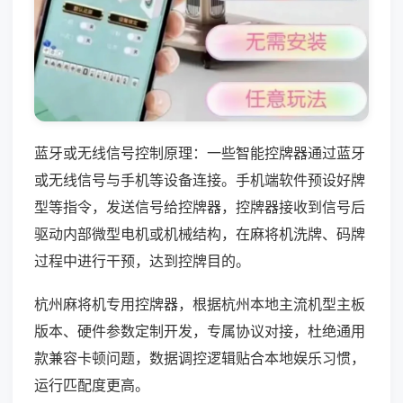
蓝牙或无线信号控制原理：一些智能控牌器通过蓝牙
或无线信号与手机等设备连接。手机端软件预设好牌
型等指令，发送信号给控牌器，控牌器接收到信号后
驱动内部微型电机或机械结构，在麻将机洗牌、码牌
过程中进行干预，达到控牌目的。
杭州麻将机专用控牌器，根据杭州本地主流机型主板
版本、硬件参数定制开发，专属协议对接，杜绝通用
款兼容卡顿问题，数据调控逻辑贴合本地娱乐习惯，
运行匹配度更高。