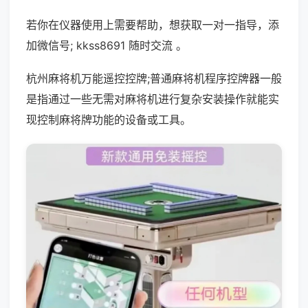
若你在仪器使用上需要帮助，想获取一对一指导，添
加微信号; kkss8691 随时交流 。
杭州麻将机万能遥控控牌;普通麻将机程序控牌器一般
是指通过一些无需对麻将机进行复杂安装操作就能实
现控制麻将牌功能的设备或工具。