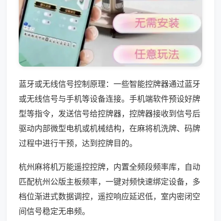
蓝牙或无线信号控制原理：一些智能控牌器通过蓝牙
或无线信号与手机等设备连接。手机端软件预设好牌
型等指令，发送信号给控牌器，控牌器接收到信号后
驱动内部微型电机或机械结构，在麻将机洗牌、码牌
过程中进行干预，达到控牌目的。
杭州麻将机万能遥控控牌，内置全频段频率库，自动
匹配杭州公版主板频率，一键对频快速绑定设备，多
档位渐进式数据调控，遥控响应延迟低，室内密闭空
间信号稳定无串频。