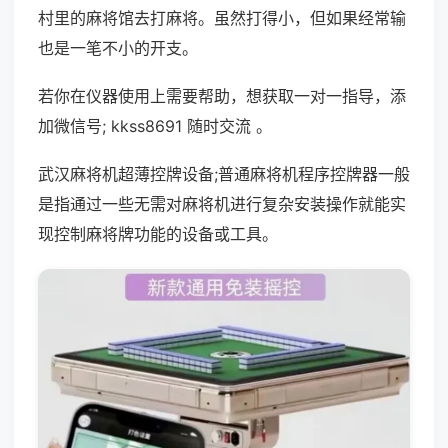
村里的麻将馆去打麻将。虽然打得小，但如果经常输
也是一笔不小的开支。
若你在仪器使用上需要帮助，想获取一对一指导，添
加微信号; kkss8691 随时交流 。
武汉麻将机超薄控牌设备;普通麻将机程序控牌器一般
是指通过一些无需对麻将机进行复杂安装操作就能实
现控制麻将牌功能的设备或工具。