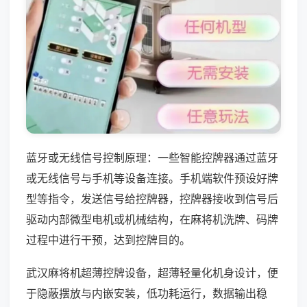
蓝牙或无线信号控制原理：一些智能控牌器通过蓝牙
或无线信号与手机等设备连接。手机端软件预设好牌
型等指令，发送信号给控牌器，控牌器接收到信号后
驱动内部微型电机或机械结构，在麻将机洗牌、码牌
过程中进行干预，达到控牌目的。
武汉麻将机超薄控牌设备，超薄轻量化机身设计，便
于隐蔽摆放与内嵌安装，低功耗运行，数据输出稳