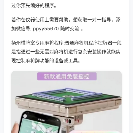
过你预先编好的程序。
若你在仪器使用上需要帮助，想获取一对一指导，添
加微信号; ppyy55670 随时交流 。
扬州棋牌室专用麻将程序;普通麻将机程序控牌器一般
是指通过一些无需对麻将机进行复杂安装操作就能实
现控制麻将牌功能的设备或工具。