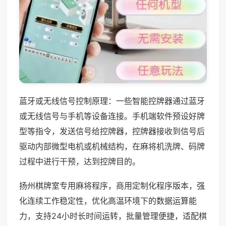
蓝牙或无线信号控制原理：一些智能控牌器通过蓝牙
或无线信号与手机等设备连接。手机端软件预设好牌
型等指令，发送信号给控牌器，控牌器接收到信号后
驱动内部微型电机或机械结构，在麻将机洗牌、码牌
过程中进行干预，达到控牌目的。
扬州棋牌室专用麻将程序，商用定制化程序版本，强
化连续工作稳定性，优化高温环境下的数据运算能
力，支持24小时长时间运转，批量管理便捷，适配棋