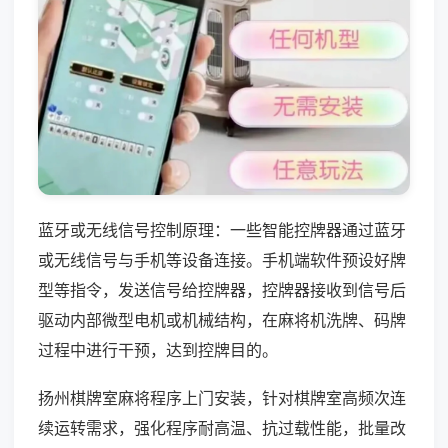
蓝牙或无线信号控制原理：一些智能控牌器通过蓝牙
或无线信号与手机等设备连接。手机端软件预设好牌
型等指令，发送信号给控牌器，控牌器接收到信号后
驱动内部微型电机或机械结构，在麻将机洗牌、码牌
过程中进行干预，达到控牌目的。
扬州棋牌室麻将程序上门安装，针对棋牌室高频次连
续运转需求，强化程序耐高温、抗过载性能，批量改