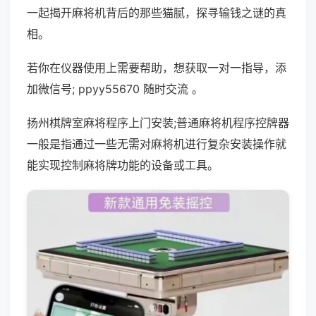
一起揭开麻将机背后的那些猫腻，探寻输钱之谜的真
相。
若你在仪器使用上需要帮助，想获取一对一指导，添
加微信号; ppyy55670 随时交流 。
扬州棋牌室麻将程序上门安装;普通麻将机程序控牌器
一般是指通过一些无需对麻将机进行复杂安装操作就
能实现控制麻将牌功能的设备或工具。