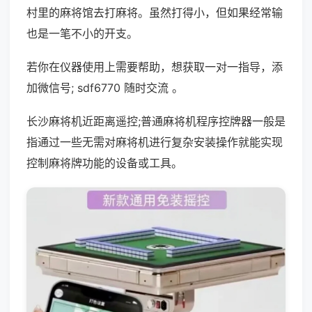
村里的麻将馆去打麻将。虽然打得小，但如果经常输
也是一笔不小的开支。
若你在仪器使用上需要帮助，想获取一对一指导，添
加微信号; sdf6770 随时交流 。
长沙麻将机近距离遥控;普通麻将机程序控牌器一般是
指通过一些无需对麻将机进行复杂安装操作就能实现
控制麻将牌功能的设备或工具。