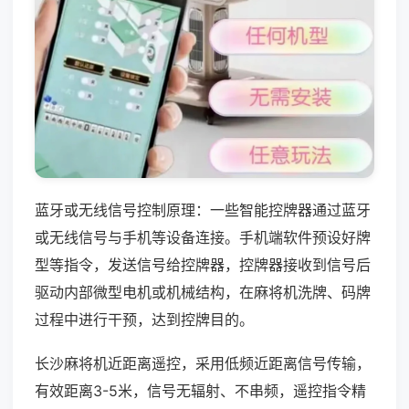
蓝牙或无线信号控制原理：一些智能控牌器通过蓝牙
或无线信号与手机等设备连接。手机端软件预设好牌
型等指令，发送信号给控牌器，控牌器接收到信号后
驱动内部微型电机或机械结构，在麻将机洗牌、码牌
过程中进行干预，达到控牌目的。
长沙麻将机近距离遥控，采用低频近距离信号传输，
有效距离3-5米，信号无辐射、不串频，遥控指令精