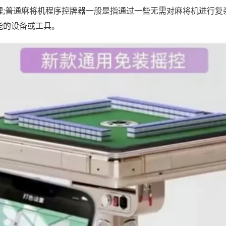
理;普通麻将机程序控牌器一般是指通过一些无需对麻将机进行复
能的设备或工具。