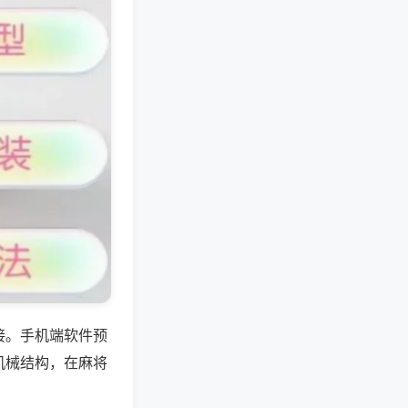
接。手机端软件预
机械结构，在麻将