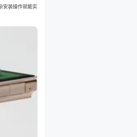
杂安装操作就能实