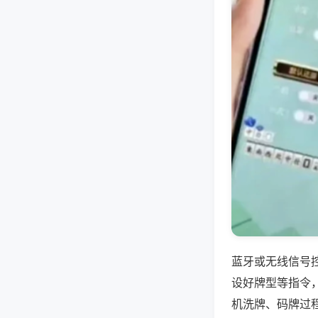
蓝牙或无线信号
设好牌型等指令
机洗牌、码牌过