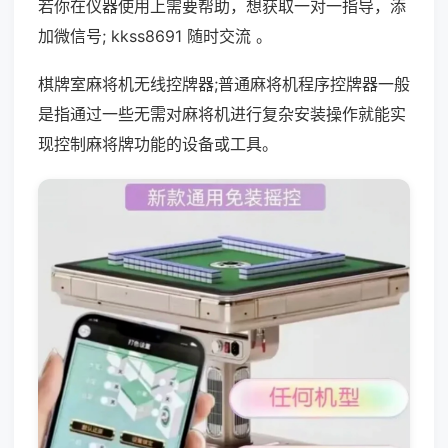
若你在仪器使用上需要帮助，想获取一对一指导，添
加微信号; kkss8691 随时交流 。
棋牌室麻将机无线控牌器;普通麻将机程序控牌器一般
是指通过一些无需对麻将机进行复杂安装操作就能实
现控制麻将牌功能的设备或工具。