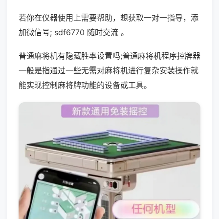
若你在仪器使用上需要帮助，想获取一对一指导，添
加微信号; sdf6770 随时交流 。
普通麻将机有隐藏胜率设置吗;普通麻将机程序控牌器
一般是指通过一些无需对麻将机进行复杂安装操作就
能实现控制麻将牌功能的设备或工具。