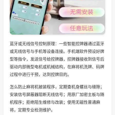
蓝牙或无线信号控制原理：一些智能控牌器通过蓝牙
或无线信号与手机等设备连接。手机端软件预设好牌
型等指令，发送信号给控牌器，控牌器接收到信号后
驱动内部微型电机或机械结构，在麻将机洗牌、码牌
过程中进行干预，达到控牌目的。
怎么防止麻将机被装程序，定期查机身螺丝与缝隙；
安装信号屏蔽器阻断无线信号；用原厂加密主板与随
机程序；拒绝陌生维修与改装；使用无磁性普通麻
将，定期专业检测维护。