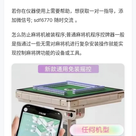
若你在仪器使用上需要帮助，想获取一对一指导，添
加微信号; sdf6770 随时交流 。
怎么防止麻将机被装程序;普通麻将机程序控牌器一般
是指通过一些无需对麻将机进行复杂安装操作就能实
现控制麻将牌功能的设备或工具。