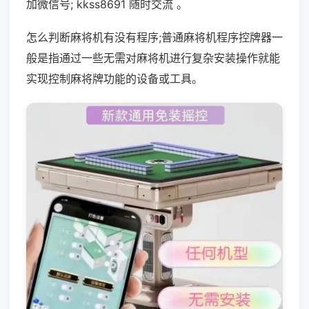
加微信号; kkss8691 随时交流 。
怎么判断麻将机有没有程序;普通麻将机程序控牌器一
般是指通过一些无需对麻将机进行复杂安装操作就能
实现控制麻将牌功能的设备或工具。