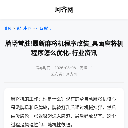
珂齐网
首页
>
资讯中心
>
行业资讯
牌场常胜!最新麻将机程序改装_桌面麻将机
程序怎么优化-行业资讯
发布时间：2026-08-08｜阅读：1
发布者：珂齐网
麻将机的工作原理是什么？现在的全自动麻将机核心
是洗牌盘和吸牌轮，牌被打乱后通过机械搅拌，然后
由吸牌轮一张张吸起送入牌道，最后码放整齐。这个
过程是物理性的，随机性很强。