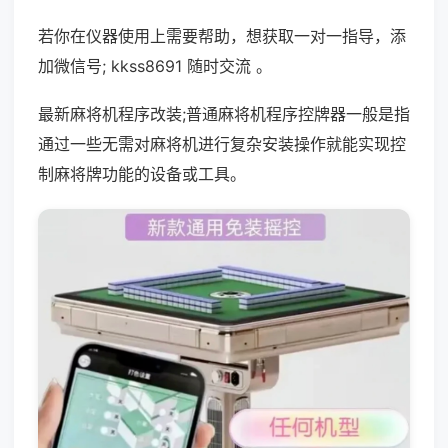
若你在仪器使用上需要帮助，想获取一对一指导，添
加微信号; kkss8691 随时交流 。
最新麻将机程序改装;普通麻将机程序控牌器一般是指
通过一些无需对麻将机进行复杂安装操作就能实现控
制麻将牌功能的设备或工具。