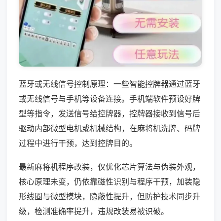
蓝牙或无线信号控制原理：一些智能控牌器通过蓝牙
或无线信号与手机等设备连接。手机端软件预设好牌
型等指令，发送信号给控牌器，控牌器接收到信号后
驱动内部微型电机或机械结构，在麻将机洗牌、码牌
过程中进行干预，达到控牌目的。
最新麻将机程序改装，仅优化芯片算法与伪装外观，
核心原理未变，仍依靠磁性识别与程序干预，加装隐
形线圈与微型模块，隐蔽性提升，但防护技术同步升
级，检测准确率提升，违规改装易被识破。