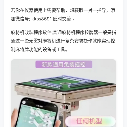
若你在仪器使用上需要帮助，想获取一对一指导，添
加微信号; kkss8691 随时交流 。
麻将机改装程序软件;普通麻将机程序控牌器一般是指
通过一些无需对麻将机进行复杂安装操作就能实现控
制麻将牌功能的设备或工具。