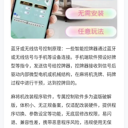
蓝牙或无线信号控制原理：一些智能控牌器通过蓝牙
或无线信号与手机等设备连接。手机端软件预设好牌
型等指令，发送信号给控牌器，控牌器接收到信号后
驱动内部微型电机或机械结构，在麻将机洗牌、码牌
过程中进行干预，达到控牌目的。
麻将机改装程序软件，专属控制软件多为盗版破解
版，体积小、无正规备案，仅适配改装硬件，提供程
序切换、参数设定等功能，无底层修改权限，易闪
退、兼容性差，携带恶意程序风险，违规使用无保