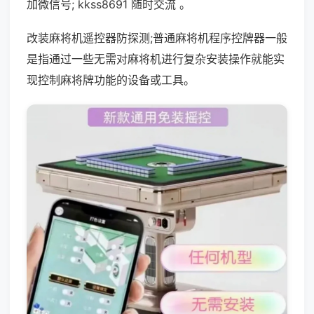
加微信号; kkss8691 随时交流 。
改装麻将机遥控器防探测;普通麻将机程序控牌器一般
是指通过一些无需对麻将机进行复杂安装操作就能实
现控制麻将牌功能的设备或工具。