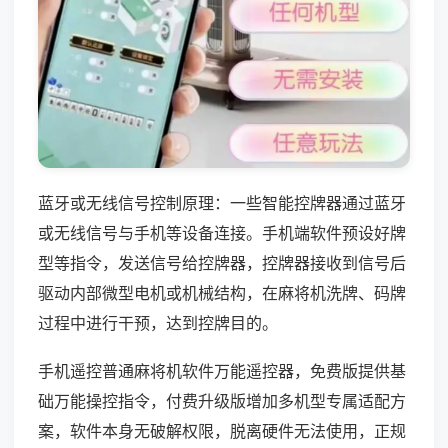
蓝牙或无线信号控制原理：一些智能控牌器通过蓝牙
或无线信号与手机等设备连接。手机端软件预设好牌
型等指令，发送信号给控牌器，控牌器接收到信号后
驱动内部微型电机或机械结构，在麻将机洗牌、码牌
过程中进行干预，达到控牌目的。
手机遥控普通麻将机软件万能遥控器，免费版提供基
础万能操控指令，付费升级版增加多机型专属适配方
案，软件本身无破解权限，脱离硬件无法使用，正规