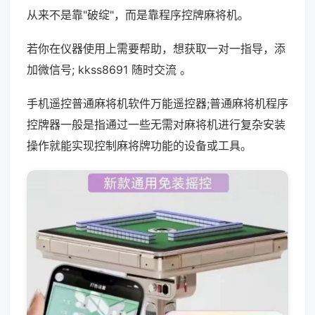
从来不是靠"破绽"，而是靠程序控牌麻将机。
若你在仪器使用上需要帮助，想获取一对一指导，添
加微信号; kkss8691 随时交流 。
手机遥控普通麻将机软件万能遥控器;普通麻将机程序
控牌器一般是指通过一些无需对麻将机进行复杂安装
操作就能实现控制麻将牌功能的设备或工具。