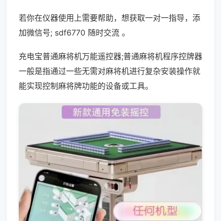
若你在仪器使用上需要帮助，想获取一对一指导，添
加微信号; sdf6770 随时交流 。
充电宝普通麻将机万能遥控器;普通麻将机程序控牌器
一般是指通过一些无需对麻将机进行复杂安装操作就
能实现控制麻将牌功能的设备或工具。