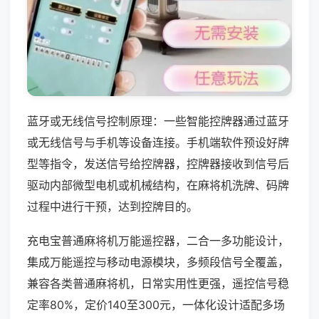
蓝牙或无线信号控制原理：一些智能控牌器通过蓝牙
或无线信号与手机等设备连接。手机端软件预设好牌
型等指令，发送信号给控牌器，控牌器接收到信号后
驱动内部微型电机或机械结构，在麻将机洗牌、码牌
过程中进行干预，达到控牌目的。
充电宝普通麻将机万能遥控器，二合一多功能设计，
集成万能遥控与移动电源模块，多频段信号全覆盖，
兼容各类普通麻将机，日常实用性更强，遥控信号稳
定率80%，定价140至300元，一体化设计适配多场