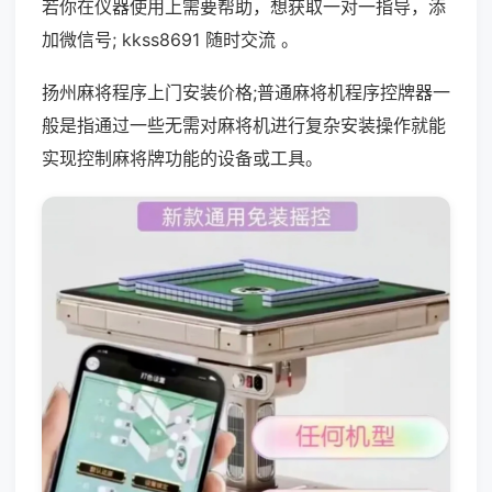
若你在仪器使用上需要帮助，想获取一对一指导，添
加微信号; kkss8691 随时交流 。
扬州麻将程序上门安装价格;普通麻将机程序控牌器一
般是指通过一些无需对麻将机进行复杂安装操作就能
实现控制麻将牌功能的设备或工具。