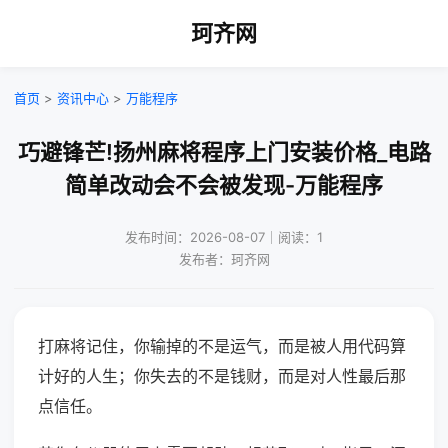
珂齐网
首页
>
资讯中心
>
万能程序
巧避锋芒!扬州麻将程序上门安装价格_电路
简单改动会不会被发现-万能程序
发布时间：2026-08-07｜阅读：1
发布者：珂齐网
打麻将记住，你输掉的不是运气，而是被人用代码算
计好的人生；你失去的不是钱财，而是对人性最后那
点信任。