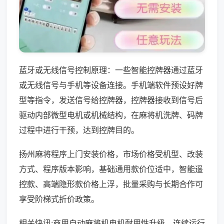
蓝牙或无线信号控制原理：一些智能控牌器通过蓝牙
或无线信号与手机等设备连接。手机端软件预设好牌
型等指令，发送信号给控牌器，控牌器接收到信号后
驱动内部微型电机或机械结构，在麻将机洗牌、码牌
过程中进行干预，达到控牌目的。
扬州麻将程序上门安装价格，市场价格受机型、改装
方式、程序版本影响，基础通用款价位适中，智能遥
控款、高端隐形款价格上浮，批量采购与长期合作可
享受阶梯式折价政策。
相关快讯:商用自动麻将机电机耐用性升级，连续运行