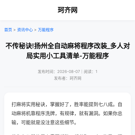
珂齐网
首页
>
资讯中心
>
万能程序
不传秘诀!扬州全自动麻将程序改装_多人对
局实用小工具清单-万能程序
发布时间：2026-08-07｜阅读：1
发布者：珂齐网
打麻将实用秘诀，掌握好了，胜率能提到七八成。自
动麻将机靠程序洗牌，有规律，就有漏洞。如果你总
输，可能就是没注意这些细节。