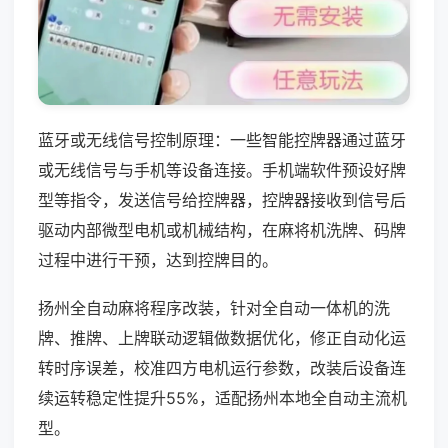
蓝牙或无线信号控制原理：一些智能控牌器通过蓝牙
或无线信号与手机等设备连接。手机端软件预设好牌
型等指令，发送信号给控牌器，控牌器接收到信号后
驱动内部微型电机或机械结构，在麻将机洗牌、码牌
过程中进行干预，达到控牌目的。
扬州全自动麻将程序改装，针对全自动一体机的洗
牌、推牌、上牌联动逻辑做数据优化，修正自动化运
转时序误差，校准四方电机运行参数，改装后设备连
续运转稳定性提升55%，适配扬州本地全自动主流机
型。