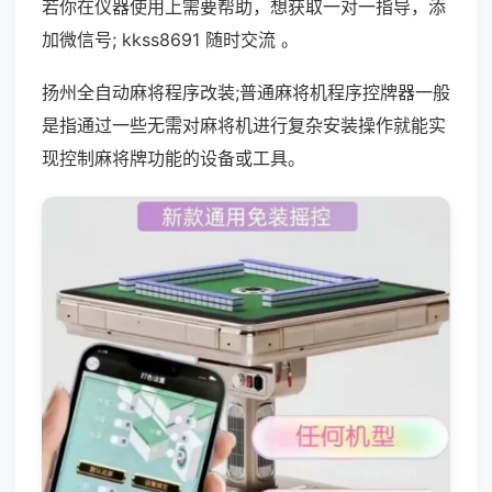
若你在仪器使用上需要帮助，想获取一对一指导，添
加微信号; kkss8691 随时交流 。
扬州全自动麻将程序改装;普通麻将机程序控牌器一般
是指通过一些无需对麻将机进行复杂安装操作就能实
现控制麻将牌功能的设备或工具。