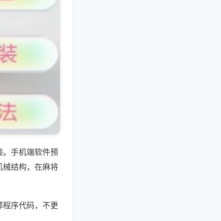
接。手机端软件预
机械结构，在麻将
部程序代码，不更