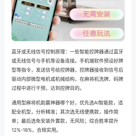
蓝牙或无线信号控制原理：一些智能控牌器通过蓝牙
或无线信号与手机等设备连接。手机端软件预设好牌
型等指令，发送信号给控牌器，控牌器接收到信号后
驱动内部微型电机或机械结构，在麻将机洗牌、码牌
过程中进行干预，达到控牌目的。
通用型麻将机助赢神器哪个好，优先选AI智能款，适
配全机型，分析精准；其次选无线便携款，操作简
单；最后选免安装外置款，无风险；综合胜率提升
12%-18%，合规实用。