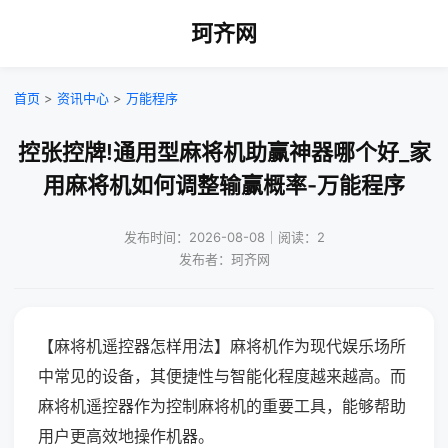
珂齐网
首页
>
资讯中心
>
万能程序
控张控牌!通用型麻将机助赢神器哪个好_家
用麻将机如何调整输赢概率-万能程序
发布时间：2026-08-08｜阅读：2
发布者：珂齐网
【麻将机遥控器怎样用法】麻将机作为现代娱乐场所
中常见的设备，其便捷性与智能化程度越来越高。而
麻将机遥控器作为控制麻将机的重要工具，能够帮助
用户更高效地操作机器。