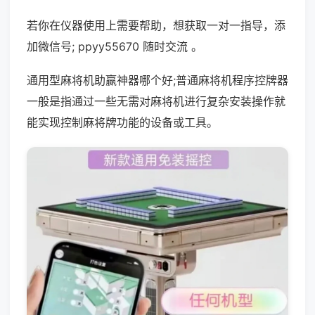
若你在仪器使用上需要帮助，想获取一对一指导，添
加微信号; ppyy55670 随时交流 。
通用型麻将机助赢神器哪个好;普通麻将机程序控牌器
一般是指通过一些无需对麻将机进行复杂安装操作就
能实现控制麻将牌功能的设备或工具。