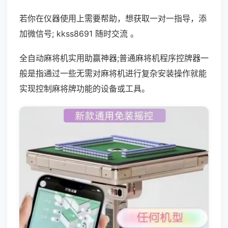
若你在仪器使用上需要帮助，想获取一对一指导，添
加微信号; kkss8691 随时交流 。
全自动麻将机实用助赢神器;普通麻将机程序控牌器一
般是指通过一些无需对麻将机进行复杂安装操作就能
实现控制麻将牌功能的设备或工具。