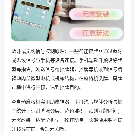
蓝牙或无线信号控制原理：一些智能控牌器通过蓝牙
或无线信号与手机等设备连接。手机端软件预设好牌
型等指令，发送信号给控牌器，控牌器接收到信号后
驱动内部微型电机或机械结构，在麻将机洗牌、码牌
过程中进行干预，达到控牌目的。
全自动麻将机实用助赢神器，主打洗牌规律分析与概
率统计，识别牌流分层、花色堆积，预判好牌区间；
无需改装，适配全机型，操作简单，长期使用胜率提
升15%左右，合规无风险。