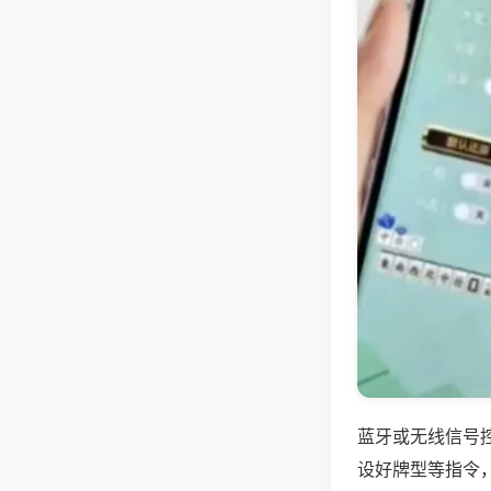
蓝牙或无线信号
设好牌型等指令