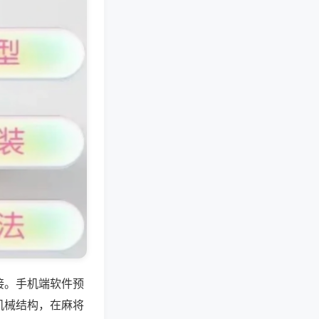
接。手机端软件预
机械结构，在麻将