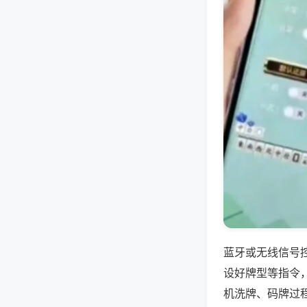
蓝牙或无线信号
设好牌型等指令
机洗牌、码牌过