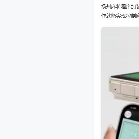
扬州麻将程序加
作就能实现控制