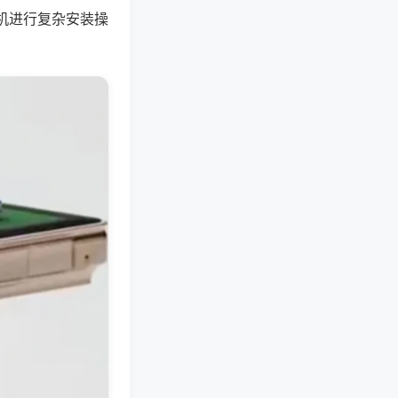
机进行复杂安装操