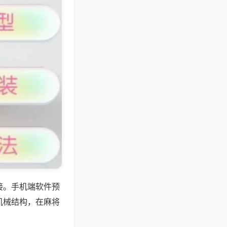
接。手机端软件预
机械结构，在麻将