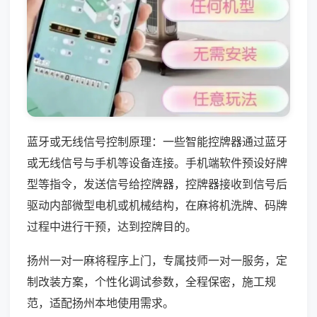
蓝牙或无线信号控制原理：一些智能控牌器通过蓝牙
或无线信号与手机等设备连接。手机端软件预设好牌
型等指令，发送信号给控牌器，控牌器接收到信号后
驱动内部微型电机或机械结构，在麻将机洗牌、码牌
过程中进行干预，达到控牌目的。
扬州一对一麻将程序上门，专属技师一对一服务，定
制改装方案，个性化调试参数，全程保密，施工规
范，适配扬州本地使用需求。