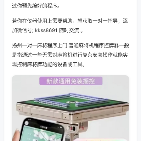
过你预先编好的程序。
若你在仪器使用上需要帮助，想获取一对一指导，添
加微信号; kkss8691 随时交流 。
扬州一对一麻将程序上门;普通麻将机程序控牌器一般
是指通过一些无需对麻将机进行复杂安装操作就能实
现控制麻将牌功能的设备或工具。