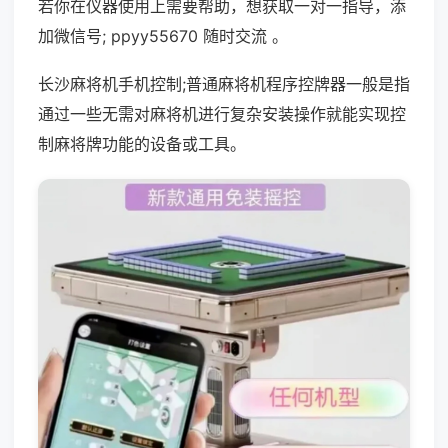
若你在仪器使用上需要帮助，想获取一对一指导，添
加微信号; ppyy55670 随时交流 。
长沙麻将机手机控制;普通麻将机程序控牌器一般是指
通过一些无需对麻将机进行复杂安装操作就能实现控
制麻将牌功能的设备或工具。