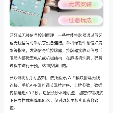
蓝牙或无线信号控制原理：一些智能控牌器通过蓝牙
或无线信号与手机等设备连接。手机端软件预设好牌
型等指令，发送信号给控牌器，控牌器接收到信号后
驱动内部微型电机或机械结构，在麻将机洗牌、码牌
过程中进行干预，达到控牌目的。
长沙麻将机手机控制，依托蓝牙/WiFi模块搭建无线
连接，手机APP端可调节洗牌时序、上牌参数，数据
传输延迟≤0.3秒，适配长沙本地机型，加密传输模式
下信号拦截率降低85%，仅对改装主板实现参数调
控。