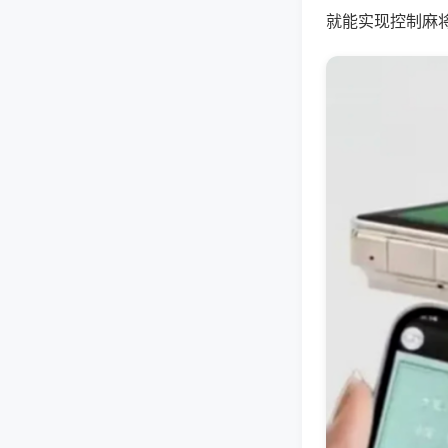
就能实现控制麻