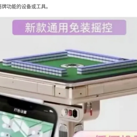
将牌功能的设备或工具。