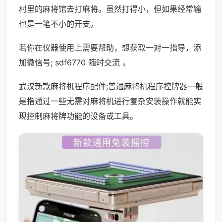
村里的麻将馆去打麻将。虽然打得小，但如果经常输
也是一笔不小的开支。
若你在仪器使用上需要帮助，想获取一对一指导，添
加微信号; sdf6770 随时交流 。
武汉新款麻将机程序配件;普通麻将机程序控牌器一般
是指通过一些无需对麻将机进行复杂安装操作就能实
现控制麻将牌功能的设备或工具。