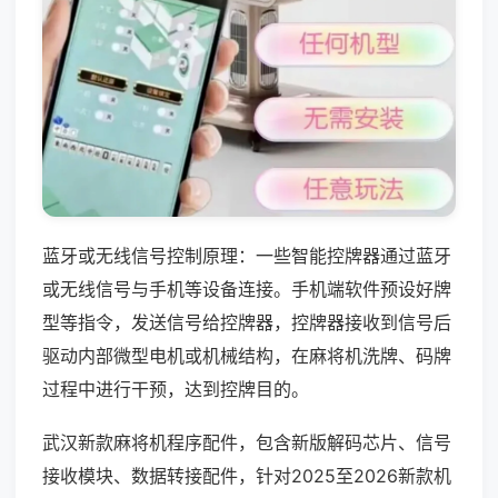
蓝牙或无线信号控制原理：一些智能控牌器通过蓝牙
或无线信号与手机等设备连接。手机端软件预设好牌
型等指令，发送信号给控牌器，控牌器接收到信号后
驱动内部微型电机或机械结构，在麻将机洗牌、码牌
过程中进行干预，达到控牌目的。
武汉新款麻将机程序配件，包含新版解码芯片、信号
接收模块、数据转接配件，针对2025至2026新款机