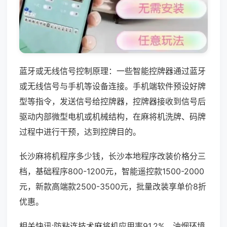
蓝牙或无线信号控制原理：一些智能控牌器通过蓝牙
或无线信号与手机等设备连接。手机端软件预设好牌
型等指令，发送信号给控牌器，控牌器接收到信号后
驱动内部微型电机或机械结构，在麻将机洗牌、码牌
过程中进行干预，达到控牌目的。
长沙麻将机程序多少钱，长沙本地程序改装价格分三
档，基础程序800-1200元，智能遥控款1500-2000
元，新款高端款2500-3500元，批量改装享单价8折
优惠。
相关快讯:防粘连技术麻将机应用率91.2%，油烟环境