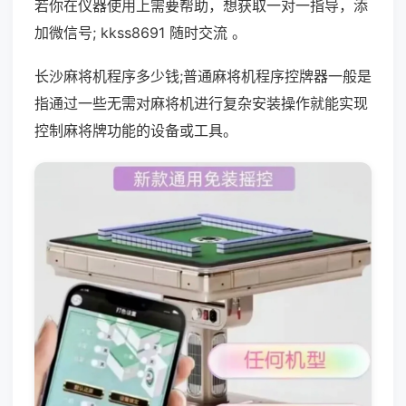
若你在仪器使用上需要帮助，想获取一对一指导，添
加微信号; kkss8691 随时交流 。
长沙麻将机程序多少钱;普通麻将机程序控牌器一般是
指通过一些无需对麻将机进行复杂安装操作就能实现
控制麻将牌功能的设备或工具。