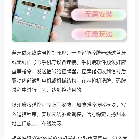
蓝牙或无线信号控制原理：一些智能控牌器通过蓝牙
或无线信号与手机等设备连接。手机端软件预设好牌
型等指令，发送信号给控牌器，控牌器接收到信号后
驱动内部微型电机或机械结构，在麻将机洗牌、码牌
过程中进行干预，达到控牌目的。
扬州麻将遥控程序上门安装，加装遥控接收模块，写
入遥控程序，实现无线参数调控，信号稳定，扬州本
地上门施工，布线隐蔽。
相关快讯:茶楼依托麻将机举办小型休闲赛事，知名度