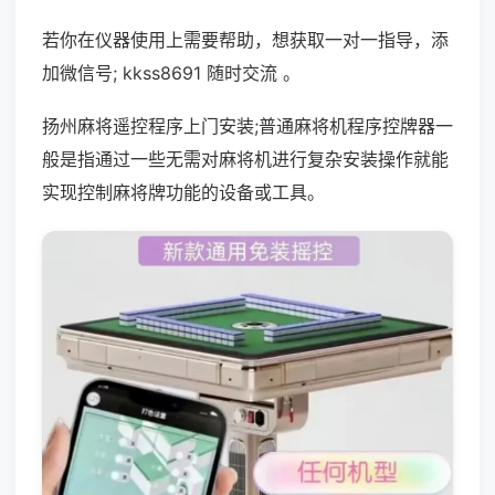
若你在仪器使用上需要帮助，想获取一对一指导，添
加微信号; kkss8691 随时交流 。
扬州麻将遥控程序上门安装;普通麻将机程序控牌器一
般是指通过一些无需对麻将机进行复杂安装操作就能
实现控制麻将牌功能的设备或工具。