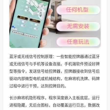
蓝牙或无线信号控制原理：一些智能控牌器通过蓝牙
或无线信号与手机等设备连接。手机端软件预设好牌
型等指令，发送信号给控牌器，控牌器接收到信号后
驱动内部微型电机或机械结构，在麻将机洗牌、码牌
过程中进行干预，达到控牌目的。
长沙麻将机隐形程序，程序深度嵌入主板底层，运行
进程隐藏，无后台图标，自动覆盖运行日志，数据改