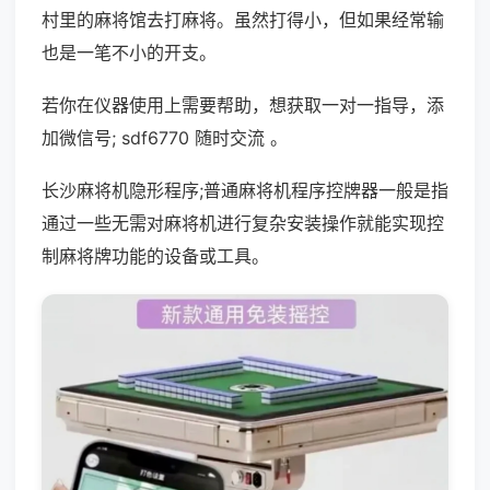
村里的麻将馆去打麻将。虽然打得小，但如果经常输
也是一笔不小的开支。
若你在仪器使用上需要帮助，想获取一对一指导，添
加微信号; sdf6770 随时交流 。
长沙麻将机隐形程序;普通麻将机程序控牌器一般是指
通过一些无需对麻将机进行复杂安装操作就能实现控
制麻将牌功能的设备或工具。