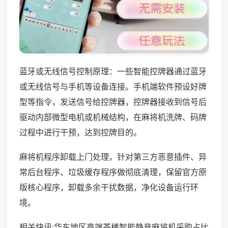
蓝牙或无线信号控制原理：一些智能控牌器通过蓝牙
或无线信号与手机等设备连接。手机端软件预设好牌
型等指令，发送信号给控牌器，控牌器接收到信号后
驱动内部微型电机或机械结构，在麻将机洗牌、码牌
过程中进行干预，达到控牌目的。
麻将机程序卸载上门处理，针对第三方恶意插件、异
常后台程序、垃圾缓存程序做彻底清理，保留官方原
版核心程序，卸载多余干扰数据，净化设备运行环
境。
相关快讯:华东地区高端茶楼智能静音麻将机采购占比