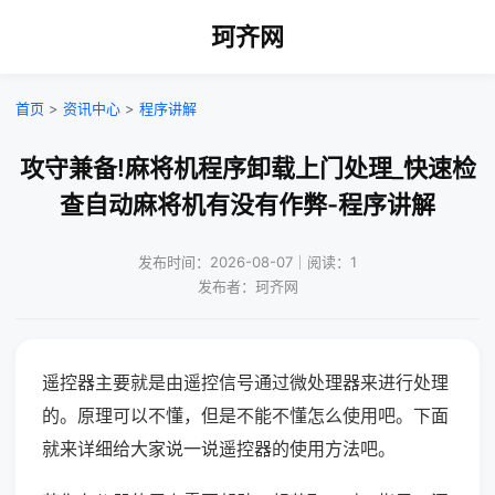
珂齐网
首页
>
资讯中心
>
程序讲解
攻守兼备!麻将机程序卸载上门处理_快速检
查自动麻将机有没有作弊-程序讲解
发布时间：2026-08-07｜阅读：1
发布者：珂齐网
遥控器主要就是由遥控信号通过微处理器来进行处理
的。原理可以不懂，但是不能不懂怎么使用吧。下面
就来详细给大家说一说遥控器的使用方法吧。