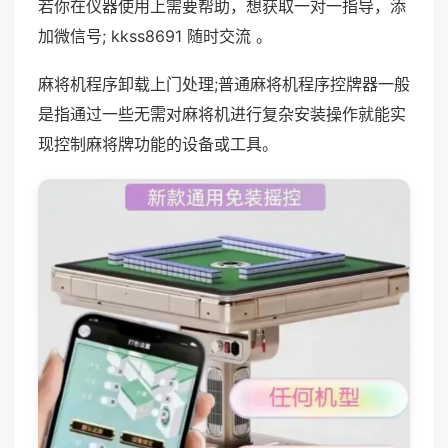
若你在仪器使用上需要帮助，想获取一对一指导，添
加微信号; kkss8691 随时交流 。
麻将机程序卸载上门处理;普通麻将机程序控牌器一般
是指通过一些无需对麻将机进行复杂安装操作就能实
现控制麻将牌功能的设备或工具。