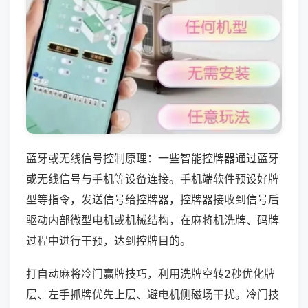
蓝牙或无线信号控制原理：一些智能控牌器通过蓝牙
或无线信号与手机等设备连接。手机端软件预设好牌
型等指令，发送信号给控牌器，控牌器接收到信号后
驱动内部微型电机或机械结构，在麻将机洗牌、码牌
过程中进行干预，达到控牌目的。
打自动麻将冷门赢牌技巧，利用洗牌空转2秒优化牌
层、左手抓牌优先上层、避电机侧磁场干扰。冷门技