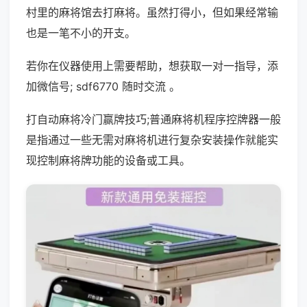
村里的麻将馆去打麻将。虽然打得小，但如果经常输
也是一笔不小的开支。
若你在仪器使用上需要帮助，想获取一对一指导，添
加微信号; sdf6770 随时交流 。
打自动麻将冷门赢牌技巧;普通麻将机程序控牌器一般
是指通过一些无需对麻将机进行复杂安装操作就能实
现控制麻将牌功能的设备或工具。