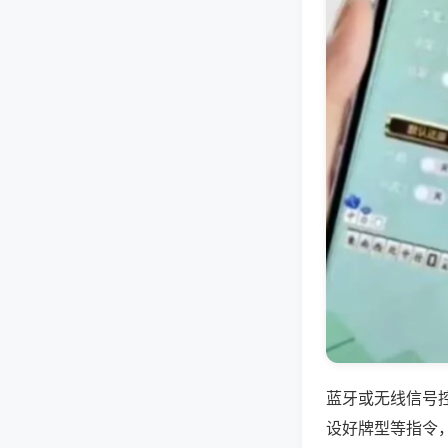
蓝牙或无线信号
设好牌型等指令