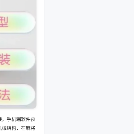
接。手机端软件预
机械结构，在麻将