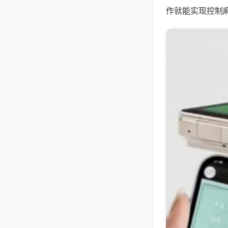
作就能实现控制