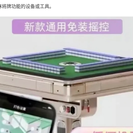
麻将牌功能的设备或工具。