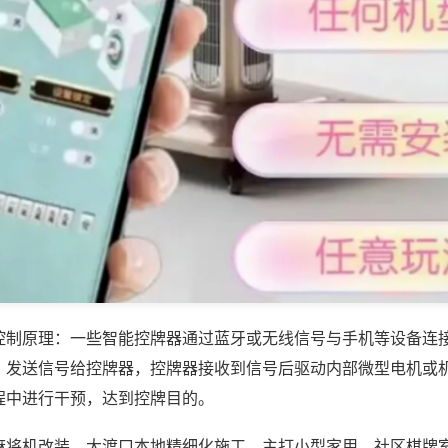
控制原理：一些智能控牌器通过蓝牙或无线信号与手机等设备连
，发送信号给控牌器，控牌器接收到信号后驱动内部微型电机或
程中进行干预，达到控牌目的。
麻将机改装，大渡口本地精细化施工，主打小型家用、社区棋牌