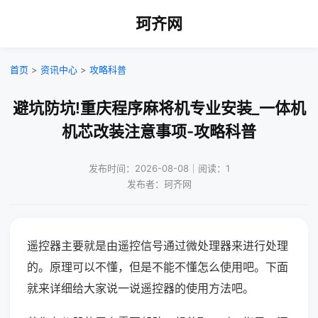
珂齐网
首页
>
资讯中心
>
攻略科普
避坑防坑!重庆程序麻将机专业安装_一体机
机芯改装注意事项-攻略科普
发布时间：2026-08-08｜阅读：1
发布者：珂齐网
遥控器主要就是由遥控信号通过微处理器来进行处理
的。原理可以不懂，但是不能不懂怎么使用吧。下面
就来详细给大家说一说遥控器的使用方法吧。