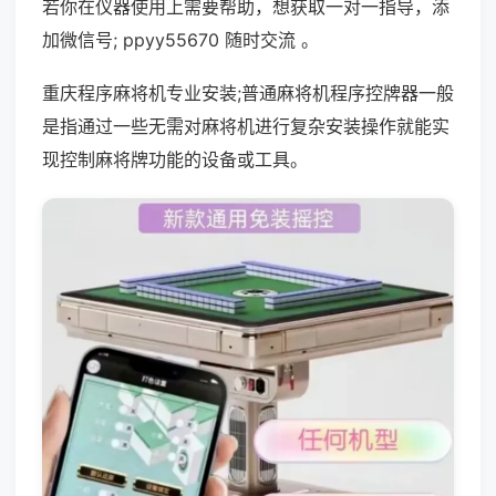
若你在仪器使用上需要帮助，想获取一对一指导，添
加微信号; ppyy55670 随时交流 。
重庆程序麻将机专业安装;普通麻将机程序控牌器一般
是指通过一些无需对麻将机进行复杂安装操作就能实
现控制麻将牌功能的设备或工具。