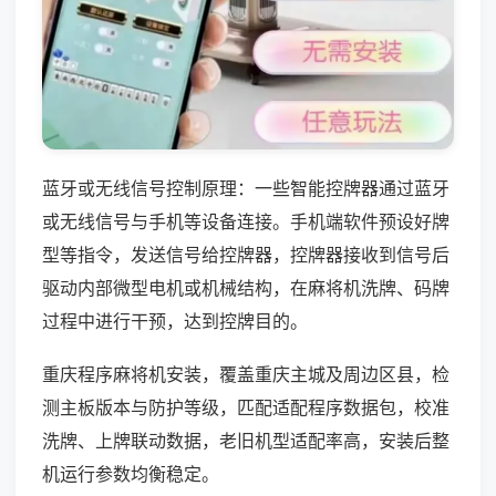
蓝牙或无线信号控制原理：一些智能控牌器通过蓝牙
或无线信号与手机等设备连接。手机端软件预设好牌
型等指令，发送信号给控牌器，控牌器接收到信号后
驱动内部微型电机或机械结构，在麻将机洗牌、码牌
过程中进行干预，达到控牌目的。
重庆程序麻将机安装，覆盖重庆主城及周边区县，检
测主板版本与防护等级，匹配适配程序数据包，校准
洗牌、上牌联动数据，老旧机型适配率高，安装后整
机运行参数均衡稳定。