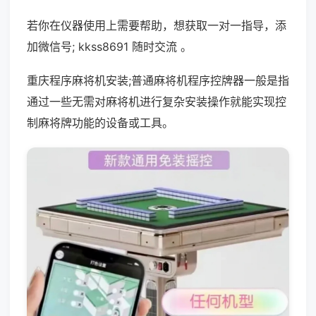
若你在仪器使用上需要帮助，想获取一对一指导，添
加微信号; kkss8691 随时交流 。
重庆程序麻将机安装;普通麻将机程序控牌器一般是指
通过一些无需对麻将机进行复杂安装操作就能实现控
制麻将牌功能的设备或工具。