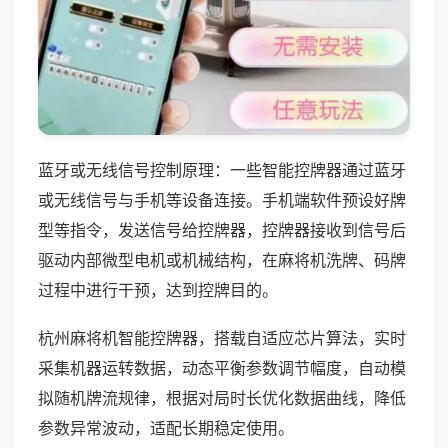
蓝牙或无线信号控制原理：一些智能控牌器通过蓝牙
或无线信号与手机等设备连接。手机端软件预设好牌
型等指令，发送信号给控牌器，控牌器接收到信号后
驱动内部微型电机或机械结构，在麻将机洗牌、码牌
过程中进行干预，达到控牌目的。
杭州麻将机智能控牌器，搭载自适应芯片算法，实时
采集机器运转数据，动态平衡参数调节幅度，自动模
拟随机牌流规律，根据对局时长优化数据曲线，降低
参数异常波动，适配长期稳定使用。