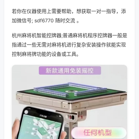
若你在仪器使用上需要帮助，想获取一对一指导，添
加微信号; sdf6770 随时交流 。
杭州麻将机智能控牌器;普通麻将机程序控牌器一般是
指通过一些无需对麻将机进行复杂安装操作就能实现
控制麻将牌功能的设备或工具。