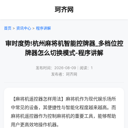
珂齐网
首页
>
资讯中心
>
程序讲解
审时度势!杭州麻将机智能控牌器_多档位控
牌器怎么切换模式-程序讲解
发布时间：2026-08-09｜阅读：1
发布者：珂齐网
【麻将机遥控器怎样用法】麻将机作为现代娱乐场所
中常见的设备，其便捷性与智能化程度越来越高。而
麻将机遥控器作为控制麻将机的重要工具，能够帮助
用户更高效地操作机器。