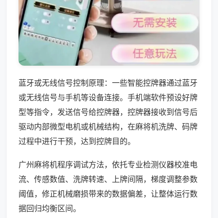
蓝牙或无线信号控制原理：一些智能控牌器通过蓝牙
或无线信号与手机等设备连接。手机端软件预设好牌
型等指令，发送信号给控牌器，控牌器接收到信号后
驱动内部微型电机或机械结构，在麻将机洗牌、码牌
过程中进行干预，达到控牌目的。
广州麻将机程序调试方法，依托专业检测仪器校准电
流、传感数值、洗牌转速、上牌间隔，梯度调整参数
阈值，修正机械磨损带来的数据偏差，让整体运行数
据回归均衡区间。