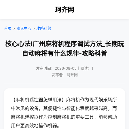
珂齐网
首页
>
资讯中心
>
攻略科普
核心心法!广州麻将机程序调试方法_长期玩
自动麻将有什么规律-攻略科普
发布时间：2026-08-05｜阅读：1
发布者：珂齐网
【麻将机遥控器怎样用法】麻将机作为现代娱乐场所
中常见的设备，其便捷性与智能化程度越来越高。而
麻将机遥控器作为控制麻将机的重要工具，能够帮助
用户更高效地操作机器。