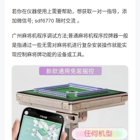
若你在仪器使用上需要帮助，想获取一对一指导，添
加微信号; sdf6770 随时交流 。
广州麻将机程序调试方法;普通麻将机程序控牌器一般
是指通过一些无需对麻将机进行复杂安装操作就能实
现控制麻将牌功能的设备或工具。