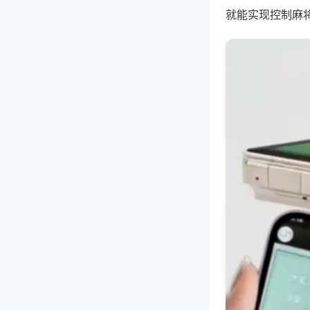
就能实现控制麻