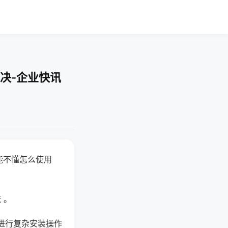
决-企业快讯
能不懂怎么使用
 。
进行复杂安装操作