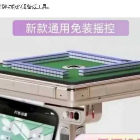
将牌功能的设备或工具。