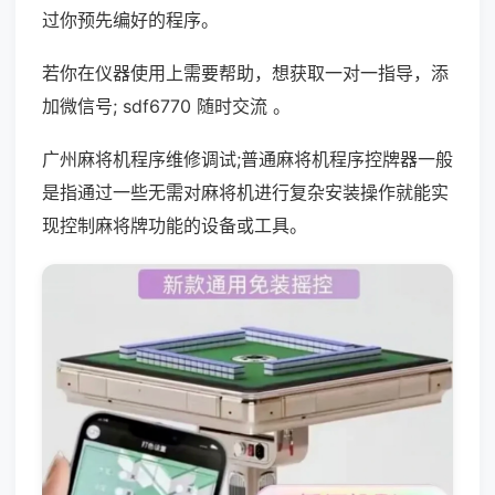
过你预先编好的程序。
若你在仪器使用上需要帮助，想获取一对一指导，添
加微信号; sdf6770 随时交流 。
广州麻将机程序维修调试;普通麻将机程序控牌器一般
是指通过一些无需对麻将机进行复杂安装操作就能实
现控制麻将牌功能的设备或工具。