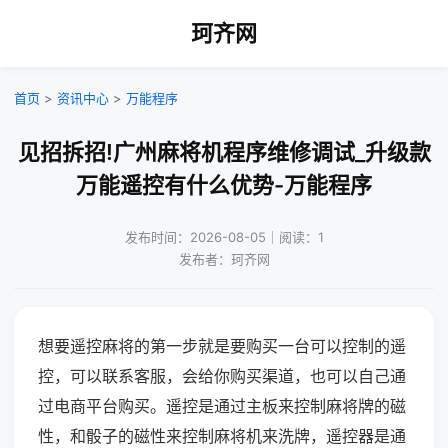
珂齐网
首页
>
资讯中心
>
万能程序
见招拆招!广州麻将机程序维修调试_升级款
万能遥控有什么优势-万能程序
发布时间：2026-08-05｜阅读：1
发布者：珂齐网
想要遥控麻将的第一步就是要购买一台可以控制的遥
控，可以联系客服，会给你购买渠道，也可以自己通
过电商平台购买。遥控是通过主板来控制麻将牌的磁
性，和骰子的磁性来控制麻将机来洗牌，遥控器是通