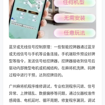
蓝牙或无线信号控制原理：一些智能控牌器通过蓝牙
或无线信号与手机等设备连接。手机端软件预设好牌
型等指令，发送信号给控牌器，控牌器接收到信号后
驱动内部微型电机或机械结构，在麻将机洗牌、码牌
过程中进行干预，达到控牌目的。
广州麻将机程序维修调试，专业检测程序闪退、信号
异常、上牌错乱、数据偏移等问题，通过仪器校准传
感阈值、电机延时、循环周期，修复程序漏洞，调试