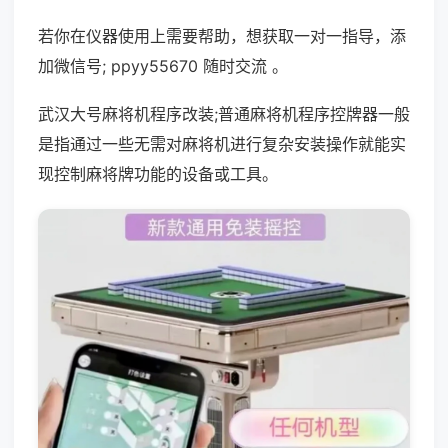
若你在仪器使用上需要帮助，想获取一对一指导，添
加微信号; ppyy55670 随时交流 。
武汉大号麻将机程序改装;普通麻将机程序控牌器一般
是指通过一些无需对麻将机进行复杂安装操作就能实
现控制麻将牌功能的设备或工具。