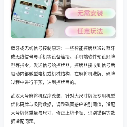
蓝牙或无线信号控制原理：一些智能控牌器通过蓝牙
或无线信号与手机等设备连接。手机端软件预设好牌
型等指令，发送信号给控牌器，控牌器接收到信号后
驱动内部微型电机或机械结构，在麻将机洗牌、码牌
过程中进行干预，达到控牌目的。
武汉大号麻将机程序改装，针对大尺寸牌张专用机型
优化码牌与吸附数据，调整磁圈感应识别阈值，适配
大号牌体重量与尺寸，修正上牌卡顿、识别错误等数
据适配问题。