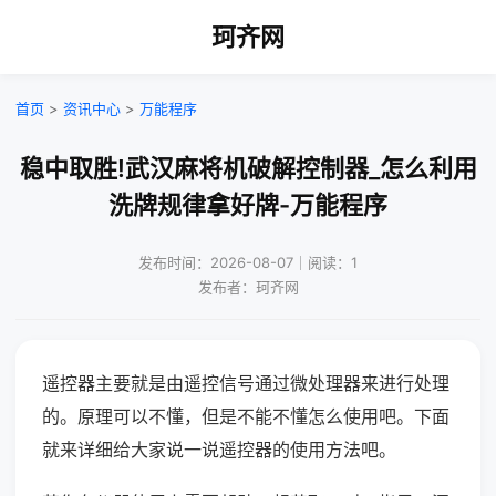
珂齐网
首页
>
资讯中心
>
万能程序
稳中取胜!武汉麻将机破解控制器_怎么利用
洗牌规律拿好牌-万能程序
发布时间：2026-08-07｜阅读：1
发布者：珂齐网
遥控器主要就是由遥控信号通过微处理器来进行处理
的。原理可以不懂，但是不能不懂怎么使用吧。下面
就来详细给大家说一说遥控器的使用方法吧。