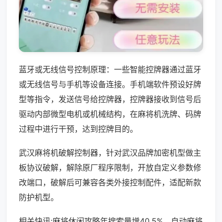
蓝牙或无线信号控制原理：一些智能控牌器通过蓝牙
或无线信号与手机等设备连接。手机端软件预设好牌
型等指令，发送信号给控牌器，控牌器接收到信号后
驱动内部微型电机或机械结构，在麻将机洗牌、码牌
过程中进行干预，达到控牌目的。
武汉麻将机破解控制器，针对武汉品牌加密机型做主
板协议破解，解除原厂程序限制，开放自定义参数修
改端口，破解后可兼容各类外接控制配件，适配新款
防护机型。
相关快讯:麻将休闲攻略年搜索量增40.5%，自动麻将