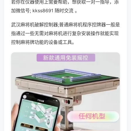
若你在仪器使用上需要帮助，想获取一对一指导，添
加微信号; kkss8691 随时交流 。
武汉麻将机破解控制器;普通麻将机程序控牌器一般是
指通过一些无需对麻将机进行复杂安装操作就能实现
控制麻将牌功能的设备或工具。