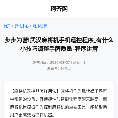
珂齐网
首页
>
资讯中心
>
程序讲解
步步为营!武汉麻将机手机遥控程序_有什么
小技巧调整手牌质量-程序讲解
发布时间：2026-08-07｜阅读：1
发布者：珂齐网
【麻将机遥控器怎样用法】麻将机作为现代娱乐场所
中常见的设备，其便捷性与智能化程度越来越高。而
麻将机遥控器作为控制麻将机的重要工具，能够帮助
用户更高效地操作机器。