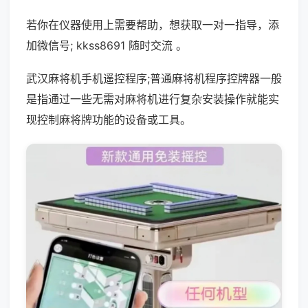
若你在仪器使用上需要帮助，想获取一对一指导，添
加微信号; kkss8691 随时交流 。
武汉麻将机手机遥控程序;普通麻将机程序控牌器一般
是指通过一些无需对麻将机进行复杂安装操作就能实
现控制麻将牌功能的设备或工具。