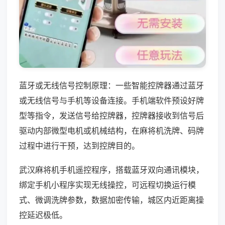
蓝牙或无线信号控制原理：一些智能控牌器通过蓝牙
或无线信号与手机等设备连接。手机端软件预设好牌
型等指令，发送信号给控牌器，控牌器接收到信号后
驱动内部微型电机或机械结构，在麻将机洗牌、码牌
过程中进行干预，达到控牌目的。
武汉麻将机手机遥控程序，搭载蓝牙双向通讯模块，
绑定手机小程序实现无线操控，可远程切换运行模
式、微调洗牌参数，数据加密传输，城区内近距离操
控延迟极低。